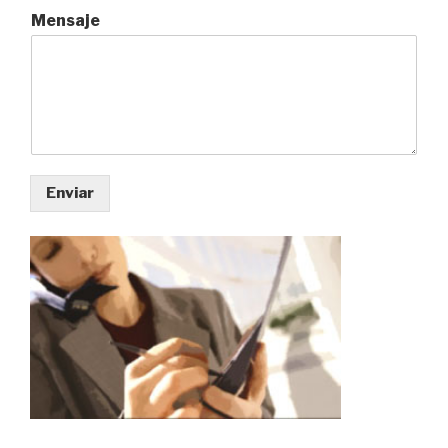
Mensaje
Enviar