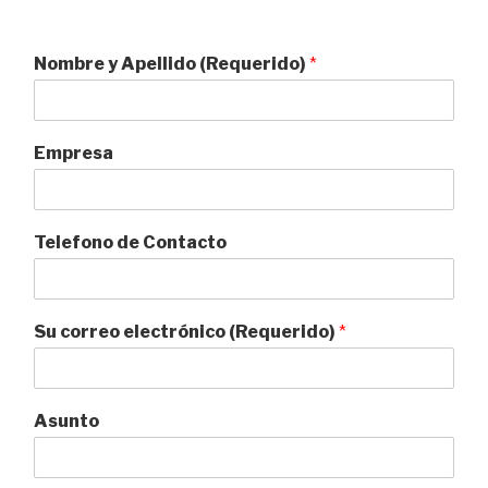
Nombre y Apellido (Requerido)
*
Empresa
Telefono de Contacto
Su correo electrónico (Requerido)
*
Asunto